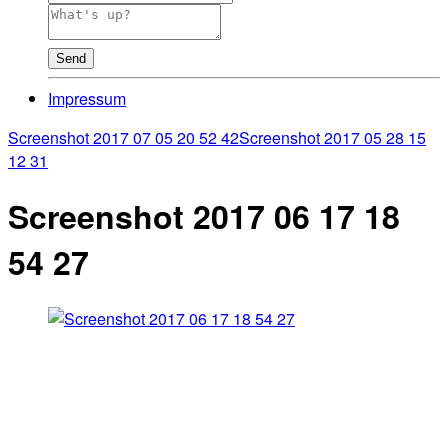
Send
Impressum
Screenshot 2017 07 05 20 52 42
Screenshot 2017 05 28 15
12 31
Screenshot 2017 06 17 18
54 27